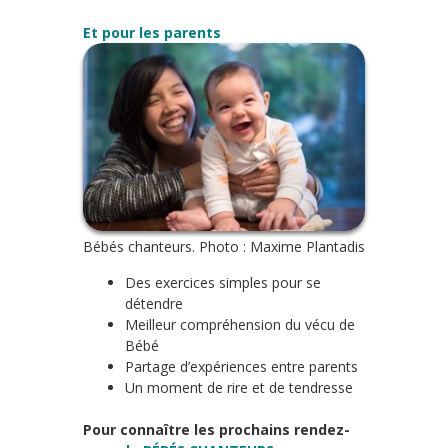
Et pour les parents
Bébés chanteurs. Photo : Maxime Plantadis
Des exercices simples pour se
détendre
Meilleur compréhension du vécu de
Bébé
Partage d’expériences entre parents
Un moment de rire et de tendresse
Pour connaître les prochains rendez-