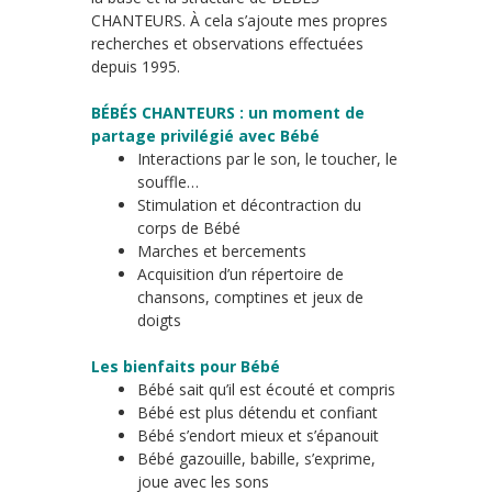
CHANTEURS. À cela s’ajoute mes propres
recherches et observations effectuées
depuis 1995.
BÉBÉS CHANTEURS : un moment de
partage privilégié avec Bébé
Interactions par le son, le toucher, le
souffle…
Stimulation et décontraction du
corps de Bébé
Marches et bercements
Acquisition d’un répertoire de
chansons, comptines et jeux de
doigts
Les bienfaits pour Bébé
Bébé sait qu’il est écouté et compris
Bébé est plus détendu et confiant
Bébé s’endort mieux et s’épanouit
Bébé gazouille, babille, s’exprime,
joue avec les sons