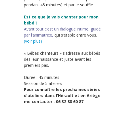
pendant 45 minutes) et par le souffle.
Est ce que je vais chanter pour mon
bébé ?
Avant tout c’est un dialogue intime, guidé
par l’animatrice,
qui s’établit entre vous.
(voir plus)
« Bébés chanteurs » s’adresse aux bébés
dès leur naissance et juste avant les
premiers pas.
Durée : 45 minutes
Session de 5 ateliers
Pour connaître les prochaines séries
d’ateliers dans l’Hérault et en Ariège
me contacter : 06 32 88 60 87